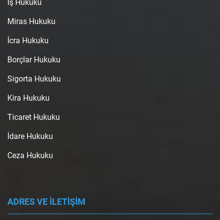
İş Hukuku
Miras Hukuku
İcra Hukuku
Borçlar Hukuku
Sigorta Hukuku
Kira Hukuku
Ticaret Hukuku
İdare Hukuku
Ceza Hukuku
ADRES VE İLETİŞİM