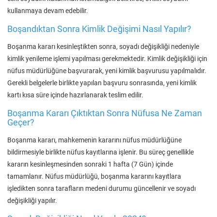
kullanmaya devam edebilir.
Boşandıktan Sonra Kimlik Değişimi Nasıl Yapılır?
Boşanma kararı kesinleştikten sonra, soyadı değişikliği nedeniyle
kimlik yenileme işlemi yapılması gerekmektedir. Kimlik değişikliği için
nüfus müdürlüğüne başvurarak, yeni kimlik başvurusu yapılmalıdır.
Gerekli belgelerle birlikte yapılan başvuru sonrasında, yeni kimlik
kartı kısa süre içinde hazırlanarak teslim edilir.
Boşanma Kararı Çıktıktan Sonra Nüfusa Ne Zaman
Geçer?
Boşanma kararı, mahkemenin kararını nüfus müdürlüğüne
bildirmesiyle birlikte nüfus kayıtlarına işlenir. Bu süreç genellikle
kararın kesinleşmesinden sonraki 1 hafta (7 Gün) içinde
tamamlanır. Nüfus müdürlüğü, boşanma kararını kayıtlara
işledikten sonra tarafların medeni durumu güncellenir ve soyadı
değişikliği yapılır.