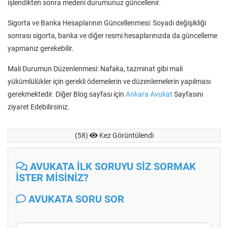
işlendikten sonra medeni durumunuz güncellenir.
Sigorta ve Banka Hesaplarının Güncellenmesi: Soyadı değişikliği
sonrası sigorta, banka ve diğer resmi hesaplarınızda da güncelleme
yapmanız gerekebilir.
Mali Durumun Düzenlenmesi: Nafaka, tazminat gibi mali
yükümlülükler için gerekli ödemelerin ve düzenlemelerin yapılması
gerekmektedir. Diğer Blog sayfası için
Ankara Avukat
Sayfasını
ziyaret Edebilirsiniz.
(58)
Kez Görüntülendi
AVUKATA İLK SORUYU SİZ SORMAK
İSTER MİSİNİZ?
AVUKATA SORU SOR