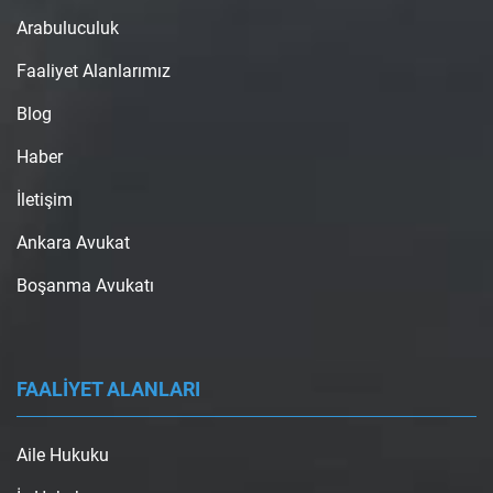
Arabuluculuk
Faaliyet Alanlarımız
Blog
Haber
İletişim
Ankara Avukat
Boşanma Avukatı
FAALİYET ALANLARI
Aile Hukuku