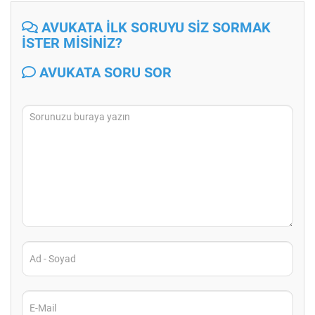
AVUKATA İLK SORUYU SİZ SORMAK
İSTER MİSİNİZ?
AVUKATA SORU SOR