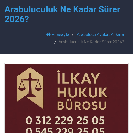
Arabuluculuk Ne Kadar Sürer
2026?
Anasayfa
Arabulucu Avukat Ankara
Arabuluculuk Ne Kadar Sürer 2026?