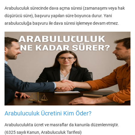
Arabuluculuk sürecinde dava açma süresi (zamanaşımı veya hak
düşürücü süre), başvuru yapılan süre boyunca durur. Yani
arabuluculuğa başvuru ile dava süresi işlemeye devam etmez.
Arabuluculuk Ücretini Kim Öder?
Arabuluculukta ücret ve masraflar da kanunla düzenlenmiştir.
(6325 sayılı Kanun, Arabuluculuk Tarifesi)