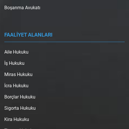
Boşanma Avukatı
FAALİYET ALANLARI
Aile Hukuku
İş Hukuku
Miras Hukuku
İcra Hukuku
Borçlar Hukuku
Sigorta Hukuku
Kira Hukuku