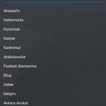
Anasayfa
Hakkımızda
Kurumsal
Kariyer
Kadromuz
Arabuluculuk
Faaliyet Alanlarımız
Blog
Haber
İletişim
Ankara Avukat