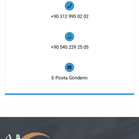
+90 312 995 02 02
+90 545 229 25 05
E-Posta Gönderin