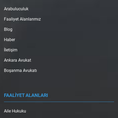
Arabuluculuk
Faaliyet Alanlarımız
Blog
Haber
İletişim
Ankara Avukat
Boşanma Avukatı
FAALİYET ALANLARI
Aile Hukuku