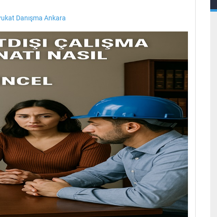
vukat Danışma Ankara