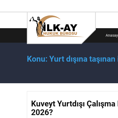
Anasay
Konu: Yurt dışına taşınan 
Kuveyt Yurtdışı Çalışma 
2026?