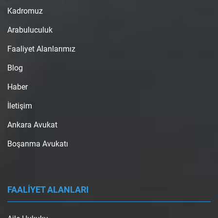
Kadromuz
Arabuluculuk
Faaliyet Alanlarımız
Blog
Haber
İletişim
Ankara Avukat
Boşanma Avukatı
FAALİYET ALANLARI