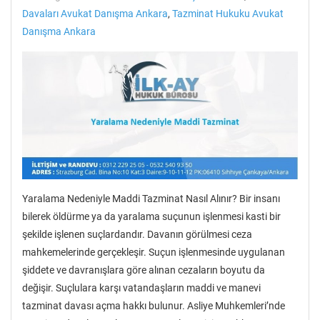
Davaları Avukat Danışma Ankara
,
Tazminat Hukuku Avukat
Danışma Ankara
Yaralama Nedeniyle Maddi Tazminat Nasıl Alınır? Bir insanı
bilerek öldürme ya da yaralama suçunun işlenmesi kasti bir
şekilde işlenen suçlardandır. Davanın görülmesi ceza
mahkemelerinde gerçekleşir. Suçun işlenmesinde uygulanan
şiddete ve davranışlara göre alınan cezaların boyutu da
değişir. Suçlulara karşı vatandaşların maddi ve manevi
tazminat davası açma hakkı bulunur. Asliye Muhkemleri’nde