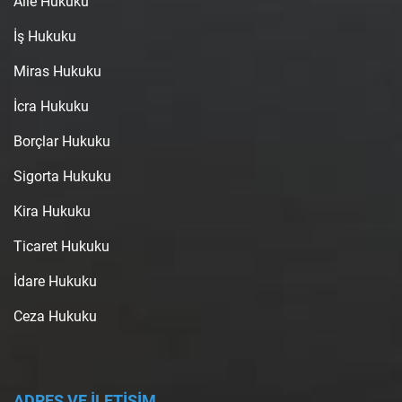
Aile Hukuku
İş Hukuku
Miras Hukuku
İcra Hukuku
Borçlar Hukuku
Sigorta Hukuku
Kira Hukuku
Ticaret Hukuku
İdare Hukuku
Ceza Hukuku
ADRES VE İLETİŞİM