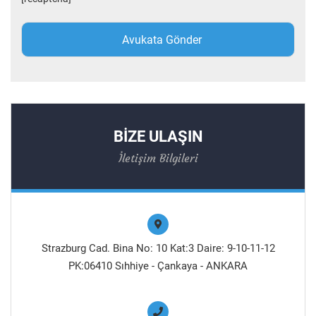
BİZE ULAŞIN
İletişim Bilgileri
Strazburg Cad. Bina No: 10 Kat:3 Daire: 9-10-11-12
PK:06410 Sıhhiye - Çankaya - ANKARA