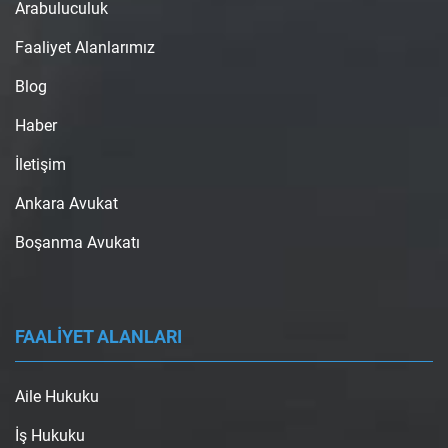
Arabuluculuk
Faaliyet Alanlarımız
Blog
Haber
İletişim
Ankara Avukat
Boşanma Avukatı
FAALİYET ALANLARI
Aile Hukuku
İş Hukuku