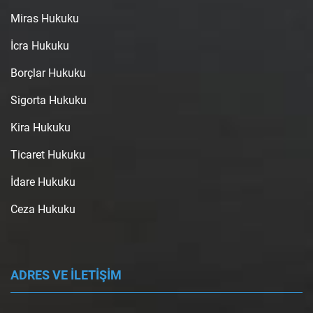
Miras Hukuku
İcra Hukuku
Borçlar Hukuku
Sigorta Hukuku
Kira Hukuku
Ticaret Hukuku
İdare Hukuku
Ceza Hukuku
ADRES VE İLETİŞİM