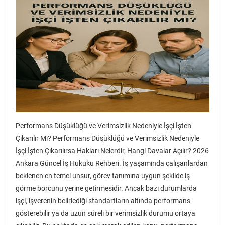
Performans Düşüklüğü ve Verimsizlik Nedeniyle İşçi İşten
Çıkarılır Mı? Performans Düşüklüğü ve Verimsizlik Nedeniyle
İşçi İşten Çıkarılırsa Hakları Nelerdir, Hangi Davalar Açılır? 2026
Ankara Güncel İş Hukuku Rehberi. İş yaşamında çalışanlardan
beklenen en temel unsur, görev tanımına uygun şekilde iş
görme borcunu yerine getirmesidir. Ancak bazı durumlarda
işçi, işverenin belirlediği standartların altında performans
gösterebilir ya da uzun süreli bir verimsizlik durumu ortaya