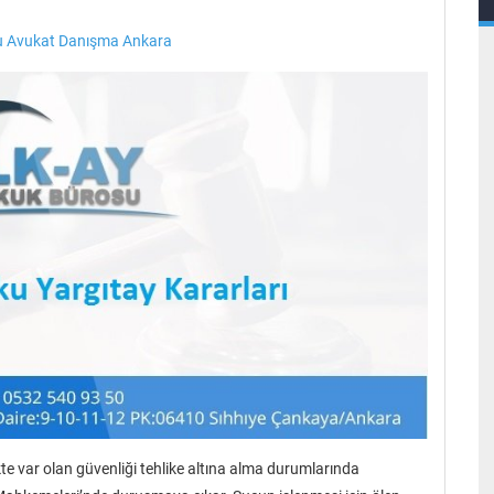
 Avukat Danışma Ankara
te var olan güvenliği tehlike altına alma durumlarında