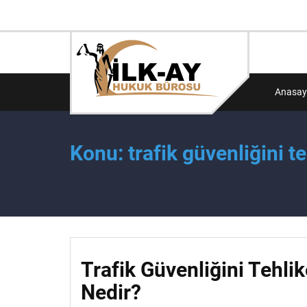
Anasay
Konu: trafik güvenliğini 
Trafik Güvenliğini Tehl
Nedir?