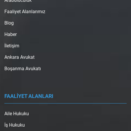
Arabuluculuk
Faaliyet Alanlarımız
Blog
Haber
İletişim
Ankara Avukat
Boşanma Avukatı
FAALİYET ALANLARI
Aile Hukuku
İş Hukuku