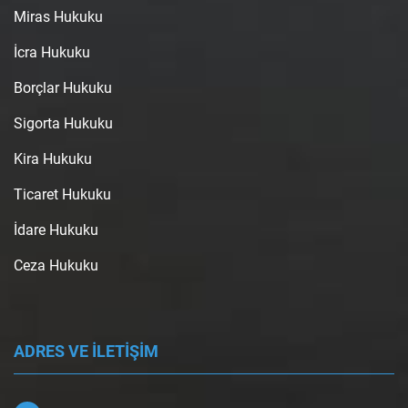
Miras Hukuku
İcra Hukuku
Borçlar Hukuku
Sigorta Hukuku
Kira Hukuku
Ticaret Hukuku
İdare Hukuku
Ceza Hukuku
ADRES VE İLETİŞİM