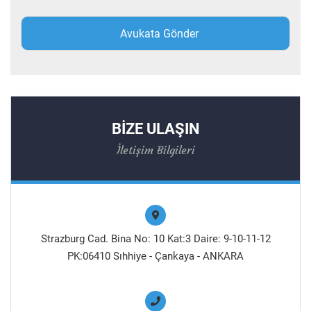
BİZE ULAŞIN
İletişim Bilgileri
Strazburg Cad. Bina No: 10 Kat:3 Daire: 9-10-11-12
PK:06410 Sıhhiye - Çankaya - ANKARA