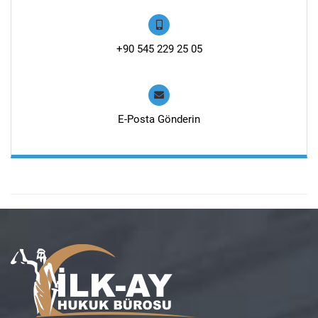
+90 545 229 25 05
E-Posta Gönderin