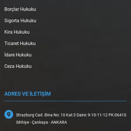
Borçlar Hukuku
Sigorta Hukuku
Kira Hukuku
Ticaret Hukuku
İdare Hukuku
Ceza Hukuku
ADRES VE İLETİŞİM
Strazburg Cad. Bina No: 10 Kat:3 Daire: 9-10-11-12 PK:06410
Sıhhiye - Çankaya - ANKARA