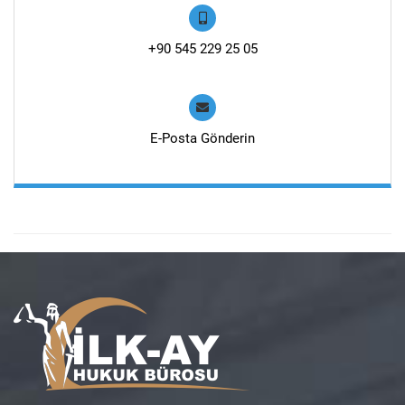
+90 545 229 25 05
E-Posta Gönderin