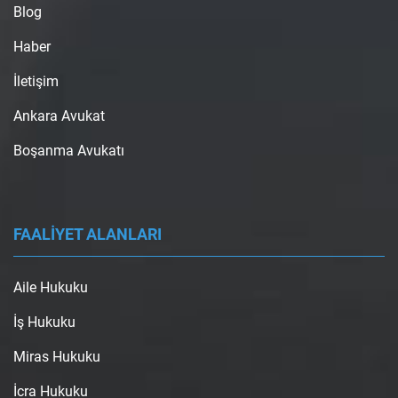
Blog
Haber
İletişim
Ankara Avukat
Boşanma Avukatı
FAALİYET ALANLARI
Aile Hukuku
İş Hukuku
Miras Hukuku
İcra Hukuku