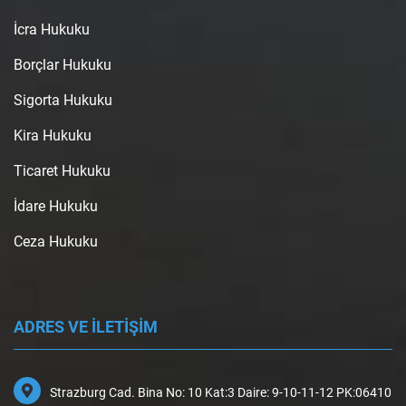
İcra Hukuku
Borçlar Hukuku
Sigorta Hukuku
Kira Hukuku
Ticaret Hukuku
İdare Hukuku
Ceza Hukuku
ADRES VE İLETİŞİM
Strazburg Cad. Bina No: 10 Kat:3 Daire: 9-10-11-12 PK:06410