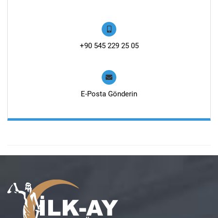
+90 545 229 25 05
E-Posta Gönderin