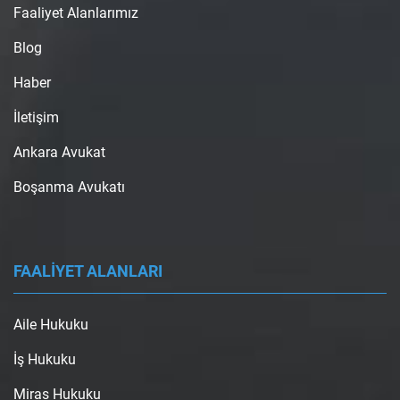
Faaliyet Alanlarımız
Blog
Haber
İletişim
Ankara Avukat
Boşanma Avukatı
FAALİYET ALANLARI
Aile Hukuku
İş Hukuku
Miras Hukuku