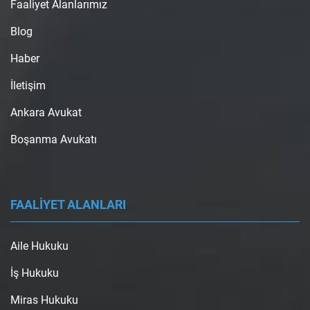
Faaliyet Alanlarımız
Blog
Haber
İletişim
Ankara Avukat
Boşanma Avukatı
FAALİYET ALANLARI
Aile Hukuku
İş Hukuku
Miras Hukuku