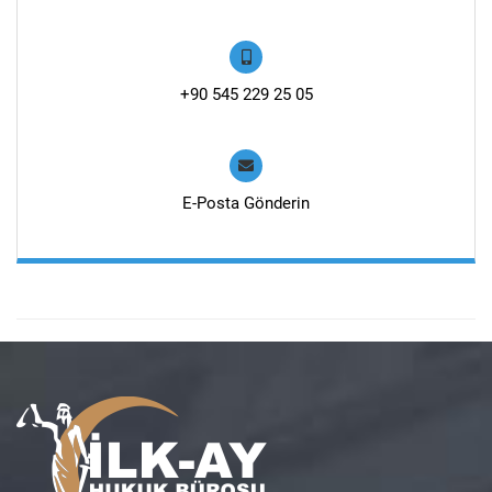
+90 545 229 25 05
E-Posta Gönderin