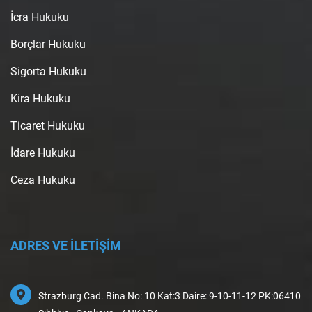
İcra Hukuku
Borçlar Hukuku
Sigorta Hukuku
Kira Hukuku
Ticaret Hukuku
İdare Hukuku
Ceza Hukuku
ADRES VE İLETİŞİM
Strazburg Cad. Bina No: 10 Kat:3 Daire: 9-10-11-12 PK:06410