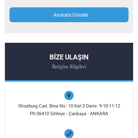
BİZE ULAŞIN
İletişim Bilgileri
Strazburg Cad. Bina No: 10 Kat:3 Daire: 9-10-11-12
PK:06410 Sıhhiye - Çankaya - ANKARA