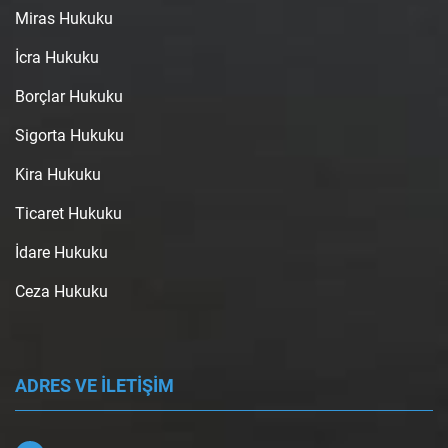
Miras Hukuku
İcra Hukuku
Borçlar Hukuku
Sigorta Hukuku
Kira Hukuku
Ticaret Hukuku
İdare Hukuku
Ceza Hukuku
ADRES VE İLETİŞİM