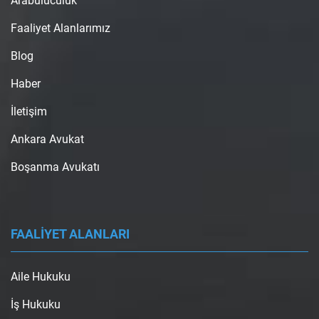
Arabuluculuk
Faaliyet Alanlarımız
Blog
Haber
İletişim
Ankara Avukat
Boşanma Avukatı
FAALİYET ALANLARI
Aile Hukuku
İş Hukuku