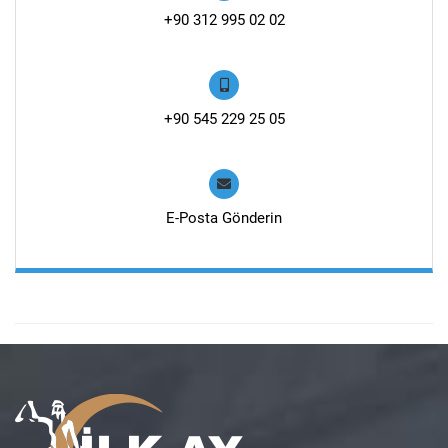
+90 312 995 02 02
+90 545 229 25 05
E-Posta Gönderin