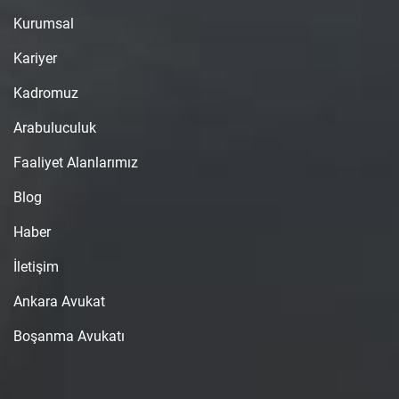
Kurumsal
Kariyer
Kadromuz
Arabuluculuk
Faaliyet Alanlarımız
Blog
Haber
İletişim
Ankara Avukat
Boşanma Avukatı