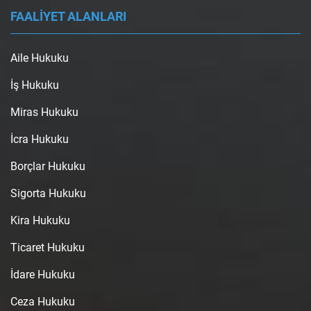
FAALİYET ALANLARI
Aile Hukuku
İş Hukuku
Miras Hukuku
İcra Hukuku
Borçlar Hukuku
Sigorta Hukuku
Kira Hukuku
Ticaret Hukuku
İdare Hukuku
Ceza Hukuku