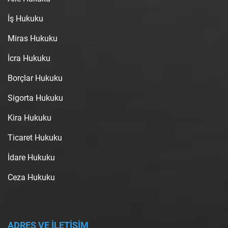
İş Hukuku
Miras Hukuku
İcra Hukuku
Borçlar Hukuku
Sigorta Hukuku
Kira Hukuku
Ticaret Hukuku
İdare Hukuku
Ceza Hukuku
ADRES VE İLETİŞİM