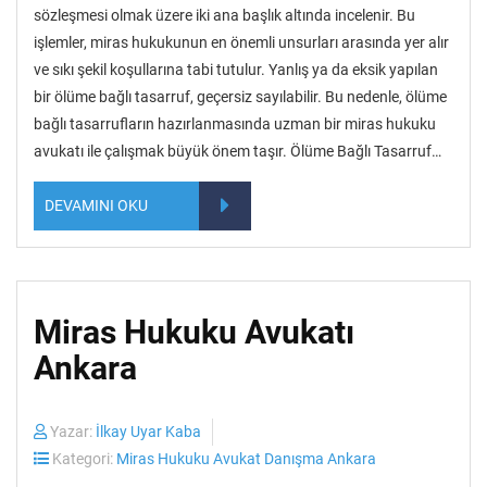
sözleşmesi olmak üzere iki ana başlık altında incelenir. Bu
işlemler, miras hukukunun en önemli unsurları arasında yer alır
ve sıkı şekil koşullarına tabi tutulur. Yanlış ya da eksik yapılan
bir ölüme bağlı tasarruf, geçersiz sayılabilir. Bu nedenle, ölüme
bağlı tasarrufların hazırlanmasında uzman bir miras hukuku
avukatı ile çalışmak büyük önem taşır. Ölüme Bağlı Tasarruf…
DEVAMINI OKU
Miras Hukuku Avukatı
Ankara
Yazar:
İlkay Uyar Kaba
Kategori:
Miras Hukuku Avukat Danışma Ankara