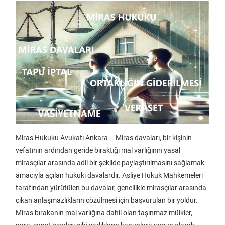
Miras Hukuku Avukatı Ankara – Miras davaları, bir kişinin
vefatının ardından geride bıraktığı mal varlığının yasal
mirasçılar arasında adil bir şekilde paylaştırılmasını sağlamak
amacıyla açılan hukuki davalardır. Asliye Hukuk Mahkemeleri
tarafından yürütülen bu davalar, genellikle mirasçılar arasında
çıkan anlaşmazlıkların çözülmesi için başvurulan bir yoldur.
Miras bırakanın mal varlığına dahil olan taşınmaz mülkler,