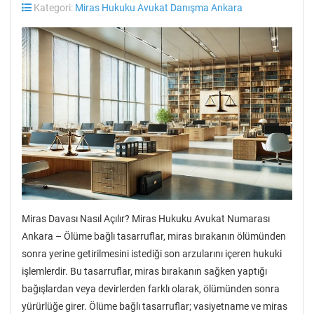
Kategori:
Miras Hukuku Avukat Danışma Ankara
Miras Davası Nasıl Açılır? Miras Hukuku Avukat Numarası
Ankara – Ölüme bağlı tasarruflar, miras bırakanın ölümünden
sonra yerine getirilmesini istediği son arzularını içeren hukuki
işlemlerdir. Bu tasarruflar, miras bırakanın sağken yaptığı
bağışlardan veya devirlerden farklı olarak, ölümünden sonra
yürürlüğe girer. Ölüme bağlı tasarruflar; vasiyetname ve miras