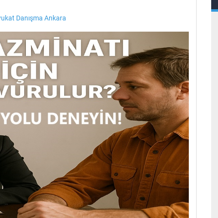
vukat Danışma Ankara