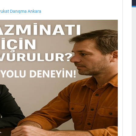
vukat Danışma Ankara