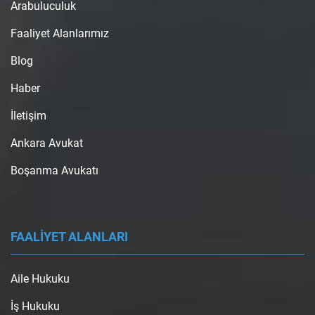
Arabuluculuk
Faaliyet Alanlarımız
Blog
Haber
İletişim
Ankara Avukat
Boşanma Avukatı
FAALİYET ALANLARI
Aile Hukuku
İş Hukuku