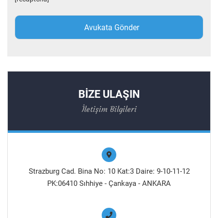
BİZE ULAŞIN
İletişim Bilgileri
Strazburg Cad. Bina No: 10 Kat:3 Daire: 9-10-11-12
PK:06410 Sıhhiye - Çankaya - ANKARA