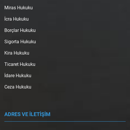
Miras Hukuku
İcra Hukuku
Borçlar Hukuku
Sigorta Hukuku
Kira Hukuku
Ticaret Hukuku
İdare Hukuku
Ceza Hukuku
ADRES VE İLETİŞİM