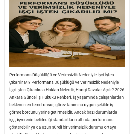
Performans Düşüklüğü ve Verimsizlik Nedeniyle İşçi İşten
Çıkarılır Mı? Performans Düşüklüğü ve Verimsizlik Nedeniyle
İşçi İşten Çıkarılırsa Hakları Nelerdir, Hangi Davalar Açılır? 2026
Ankara Güncel İş Hukuku Rehberi. İş yaşamında çalışanlardan
beklenen en temel unsur, görev tanımına uygun şekilde iş
görme borcunu yerine getirmesidir. Ancak bazı durumlarda
işçi, işverenin belirlediği standartların altında performans
gösterebilir ya da uzun süreli bir verimsizlik durumu ortaya