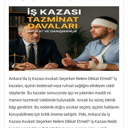
Ankara’da İş Kazası Avukatı Seçerken Nelere Dikkat Etmeli? İş
kazaları, işçinin bedensel veya ruhsal sağlığını etkileyen ciddi
olaylardır. Bu kazalar sonucunda işçi ve yakınları maddi ve
manevi tazminat talebinde bulunabilir. Ancak bu süreç teknik
bilgi gerektirir. Bu nedenle doğru avukat seçimi, işçinin haklarını
koruyabilmesi için kritik öneme sahiptir. Peki, Ankara’da İş
Kazası Avukatı Seçerken Nelere Dikkat Etmeli? İş Kazası Nedir,