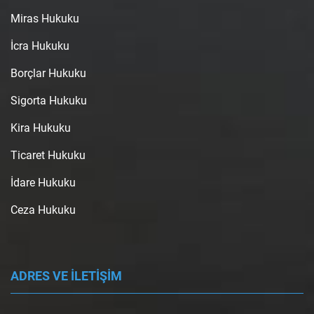
Miras Hukuku
İcra Hukuku
Borçlar Hukuku
Sigorta Hukuku
Kira Hukuku
Ticaret Hukuku
İdare Hukuku
Ceza Hukuku
ADRES VE İLETİŞİM