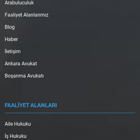
Arabuluculuk
Faaliyet Alanlarımız
Blog
Haber
İletişim
Ankara Avukat
Boşanma Avukatı
FAALİYET ALANLARI
Aile Hukuku
İş Hukuku