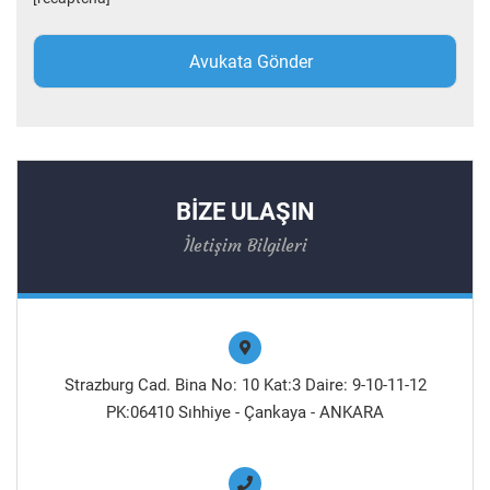
BİZE ULAŞIN
İletişim Bilgileri
Strazburg Cad. Bina No: 10 Kat:3 Daire: 9-10-11-12
PK:06410 Sıhhiye - Çankaya - ANKARA