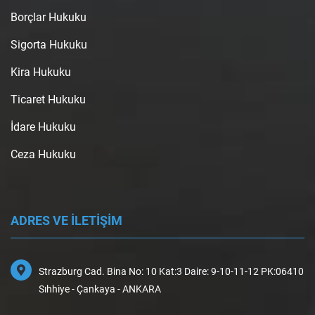
Borçlar Hukuku
Sigorta Hukuku
Kira Hukuku
Ticaret Hukuku
İdare Hukuku
Ceza Hukuku
ADRES VE İLETİŞİM
Strazburg Cad. Bina No: 10 Kat:3 Daire: 9-10-11-12 PK:06410
Sıhhiye - Çankaya - ANKARA