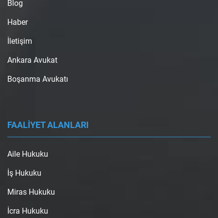
Blog
Haber
İletişim
Ankara Avukat
Boşanma Avukatı
FAALİYET ALANLARI
Aile Hukuku
İş Hukuku
Miras Hukuku
İcra Hukuku