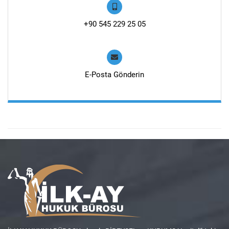
+90 545 229 25 05
E-Posta Gönderin