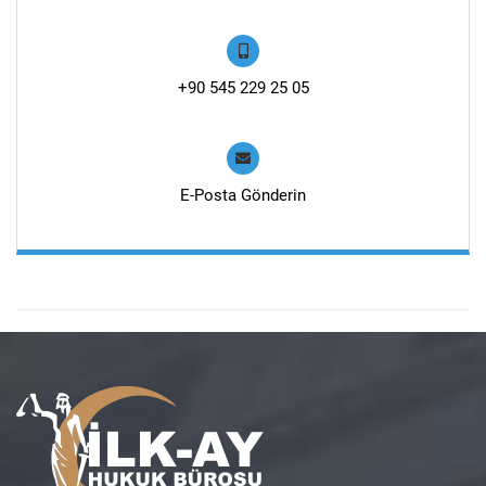
+90 545 229 25 05
E-Posta Gönderin