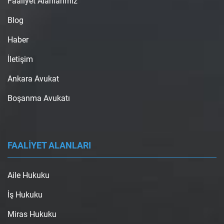
Faaliyet Alanlarımız
Blog
Haber
İletişim
Ankara Avukat
Boşanma Avukatı
FAALİYET ALANLARI
Aile Hukuku
İş Hukuku
Miras Hukuku