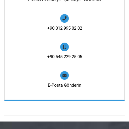
+90 312 995 02 02
+90 545 229 25 05
E-Posta Gönderin