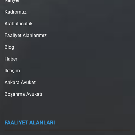
Kariyer
Kadromuz
Arabuluculuk
Faaliyet Alanlarımız
Blog
Haber
İletişim
Ankara Avukat
Boşanma Avukatı
FAALİYET ALANLARI