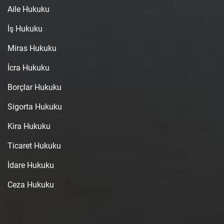
Aile Hukuku
İş Hukuku
Miras Hukuku
İcra Hukuku
Borçlar Hukuku
Sigorta Hukuku
Kira Hukuku
Ticaret Hukuku
İdare Hukuku
Ceza Hukuku