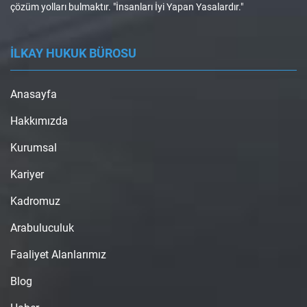
çözüm yolları bulmaktır. "İnsanları İyi Yapan Yasalardır."
İLKAY HUKUK BÜROSU
Anasayfa
Hakkımızda
Kurumsal
Kariyer
Kadromuz
Arabuluculuk
Faaliyet Alanlarımız
Blog