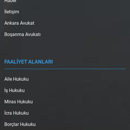
Haber
İletişim
Ankara Avukat
Boşanma Avukatı
FAALİYET ALANLARI
Aile Hukuku
İş Hukuku
Miras Hukuku
İcra Hukuku
Borçlar Hukuku