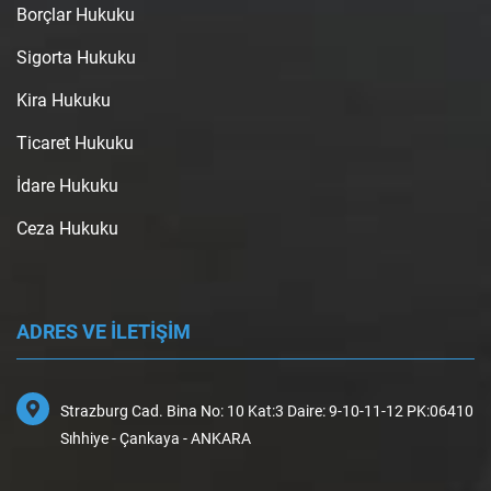
Borçlar Hukuku
Sigorta Hukuku
Kira Hukuku
Ticaret Hukuku
İdare Hukuku
Ceza Hukuku
ADRES VE İLETİŞİM
Strazburg Cad. Bina No: 10 Kat:3 Daire: 9-10-11-12 PK:06410
Sıhhiye - Çankaya - ANKARA