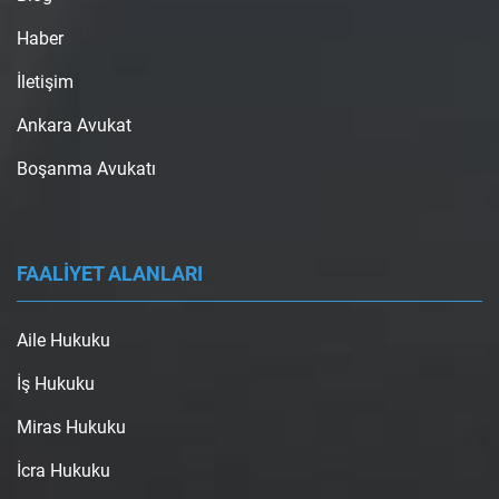
Haber
İletişim
Ankara Avukat
Boşanma Avukatı
FAALİYET ALANLARI
Aile Hukuku
İş Hukuku
Miras Hukuku
İcra Hukuku