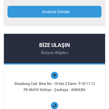
BİZE ULAŞIN
İletişim Bilgileri
Strazburg Cad. Bina No: 10 Kat:3 Daire: 9-10-11-12
PK:06410 Sıhhiye - Çankaya - ANKARA