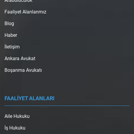
Arabuluculuk
Faaliyet Alanlarımız
Blog
Haber
İletişim
Ankara Avukat
Boşanma Avukatı
FAALİYET ALANLARI
Aile Hukuku
İş Hukuku