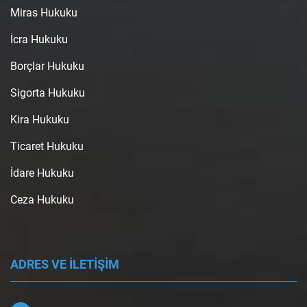
Miras Hukuku
İcra Hukuku
Borçlar Hukuku
Sigorta Hukuku
Kira Hukuku
Ticaret Hukuku
İdare Hukuku
Ceza Hukuku
ADRES VE İLETİŞİM