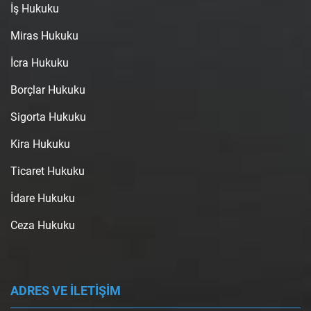
İş Hukuku
Miras Hukuku
İcra Hukuku
Borçlar Hukuku
Sigorta Hukuku
Kira Hukuku
Ticaret Hukuku
İdare Hukuku
Ceza Hukuku
ADRES VE İLETİŞİM