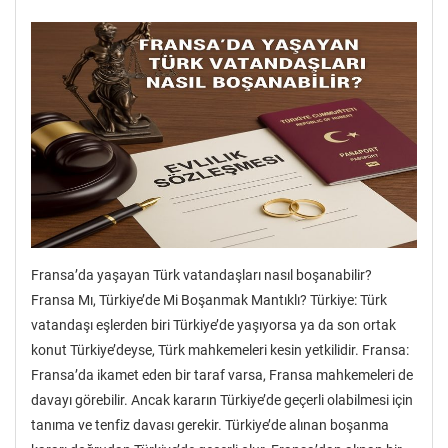
Fransa’da yaşayan Türk vatandaşları nasıl boşanabilir?
Fransa Mı, Türkiye’de Mi Boşanmak Mantıklı? Türkiye: Türk
vatandaşı eşlerden biri Türkiye’de yaşıyorsa ya da son ortak
konut Türkiye’deyse, Türk mahkemeleri kesin yetkilidir. Fransa:
Fransa’da ikamet eden bir taraf varsa, Fransa mahkemeleri de
davayı görebilir. Ancak kararın Türkiye’de geçerli olabilmesi için
tanıma ve tenfiz davası gerekir. Türkiye’de alınan boşanma