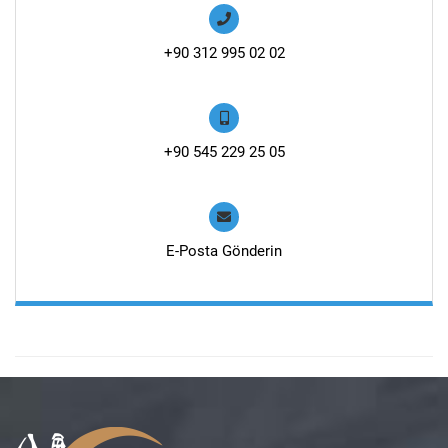
+90 312 995 02 02
+90 545 229 25 05
E-Posta Gönderin