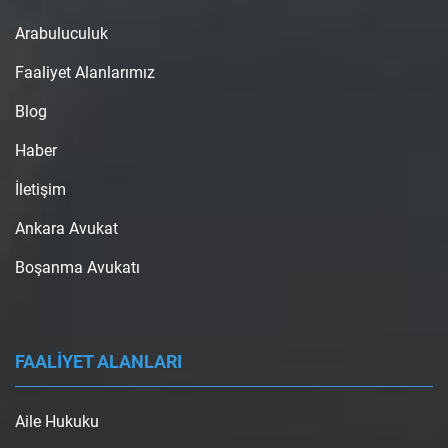
Arabuluculuk
Faaliyet Alanlarımız
Blog
Haber
İletişim
Ankara Avukat
Boşanma Avukatı
FAALİYET ALANLARI
Aile Hukuku