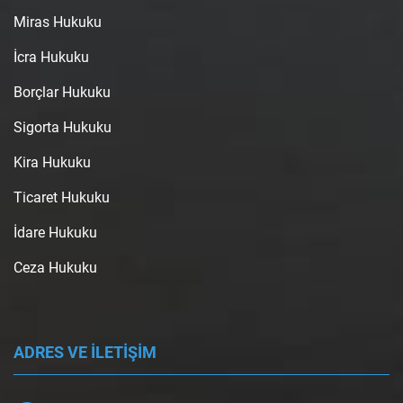
Miras Hukuku
İcra Hukuku
Borçlar Hukuku
Sigorta Hukuku
Kira Hukuku
Ticaret Hukuku
İdare Hukuku
Ceza Hukuku
ADRES VE İLETİŞİM