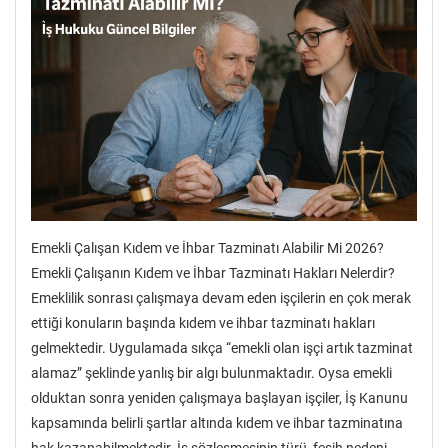
Emekli Çalışan Kıdem ve İhbar Tazminatı Alabilir Mi 2026?
Emekli Çalışanın Kıdem ve İhbar Tazminatı Hakları Nelerdir?
Emeklilik sonrası çalışmaya devam eden işçilerin en çok merak
ettiği konuların başında kıdem ve ihbar tazminatı hakları
gelmektedir. Uygulamada sıkça “emekli olan işçi artık tazminat
alamaz” şeklinde yanlış bir algı bulunmaktadır. Oysa emekli
olduktan sonra yeniden çalışmaya başlayan işçiler, İş Kanunu
kapsamında belirli şartlar altında kıdem ve ihbar tazminatına