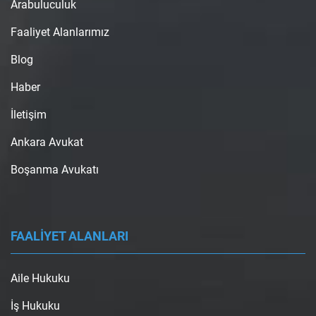
Arabuluculuk
Faaliyet Alanlarımız
Blog
Haber
İletişim
Ankara Avukat
Boşanma Avukatı
FAALİYET ALANLARI
Aile Hukuku
İş Hukuku