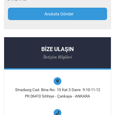
BİZE ULAŞIN
İletişim Bilgileri
Strazburg Cad. Bina No: 10 Kat:3 Daire: 9-10-11-12
PK:06410 Sıhhiye - Çankaya - ANKARA