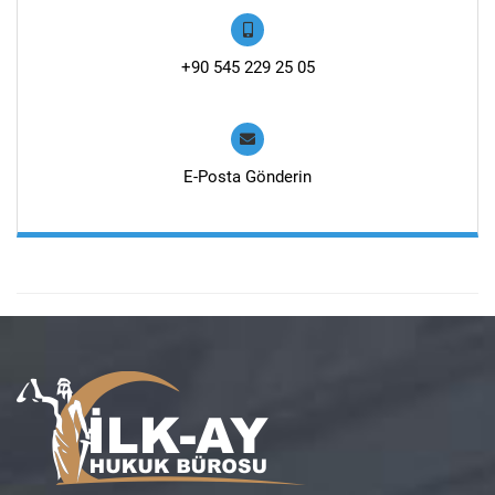
+90 545 229 25 05
E-Posta Gönderin