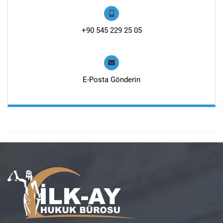
+90 545 229 25 05
E-Posta Gönderin