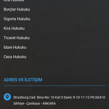
Borçlar Hukuku
Sigorta Hukuku
Kira Hukuku
Ticaret Hukuku
İdare Hukuku
Ceza Hukuku
ADRES VE İLETİŞİM
Strazburg Cad. Bina No: 10 Kat:3 Daire: 9-10-11-12 PK:06410
Sıhhiye - Çankaya - ANKARA