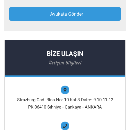
BİZE ULAŞIN
İletişim Bilgileri
Strazburg Cad. Bina No: 10 Kat:3 Daire: 9-10-11-12
PK:06410 Sıhhiye - Çankaya - ANKARA