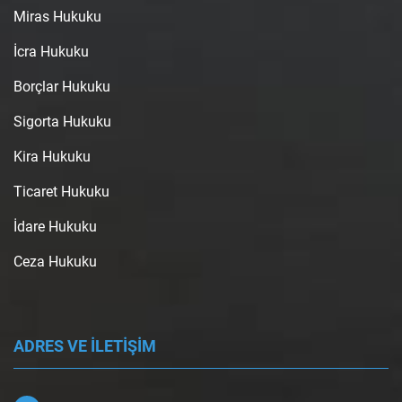
Miras Hukuku
İcra Hukuku
Borçlar Hukuku
Sigorta Hukuku
Kira Hukuku
Ticaret Hukuku
İdare Hukuku
Ceza Hukuku
ADRES VE İLETİŞİM