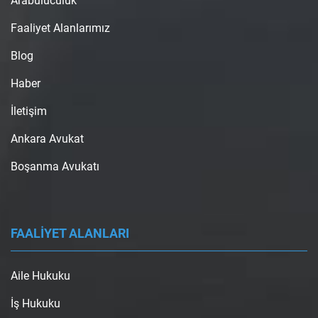
Arabuluculuk
Faaliyet Alanlarımız
Blog
Haber
İletişim
Ankara Avukat
Boşanma Avukatı
FAALİYET ALANLARI
Aile Hukuku
İş Hukuku