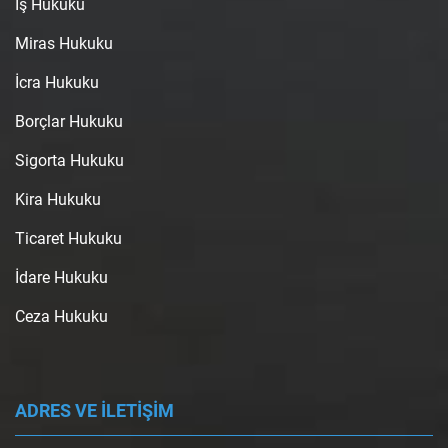
İş Hukuku
Miras Hukuku
İcra Hukuku
Borçlar Hukuku
Sigorta Hukuku
Kira Hukuku
Ticaret Hukuku
İdare Hukuku
Ceza Hukuku
ADRES VE İLETİŞİM