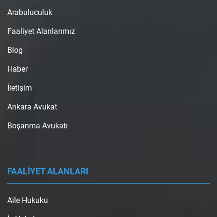
Arabuluculuk
Faaliyet Alanlarımız
Blog
Haber
İletişim
Ankara Avukat
Boşanma Avukatı
FAALİYET ALANLARI
Aile Hukuku