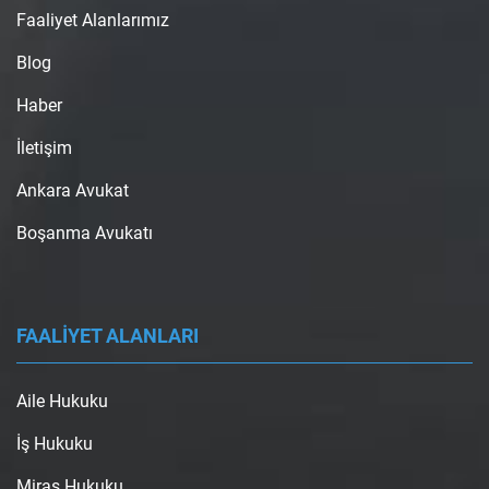
Faaliyet Alanlarımız
Blog
Haber
İletişim
Ankara Avukat
Boşanma Avukatı
FAALİYET ALANLARI
Aile Hukuku
İş Hukuku
Miras Hukuku