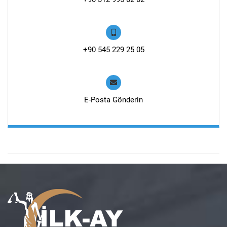
+90 545 229 25 05
E-Posta Gönderin