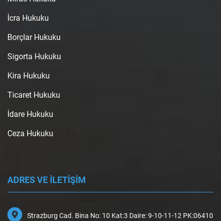
İcra Hukuku
Borçlar Hukuku
Sigorta Hukuku
Kira Hukuku
Ticaret Hukuku
İdare Hukuku
Ceza Hukuku
ADRES VE İLETİŞİM
Strazburg Cad. Bina No: 10 Kat:3 Daire: 9-10-11-12 PK:06410