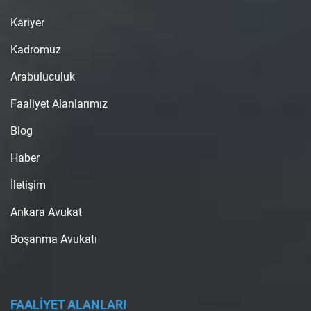
Kariyer
Kadromuz
Arabuluculuk
Faaliyet Alanlarımız
Blog
Haber
İletişim
Ankara Avukat
Boşanma Avukatı
FAALİYET ALANLARI