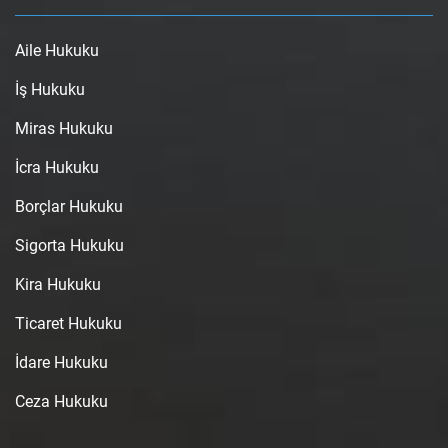
Aile Hukuku
İş Hukuku
Miras Hukuku
İcra Hukuku
Borçlar Hukuku
Sigorta Hukuku
Kira Hukuku
Ticaret Hukuku
İdare Hukuku
Ceza Hukuku