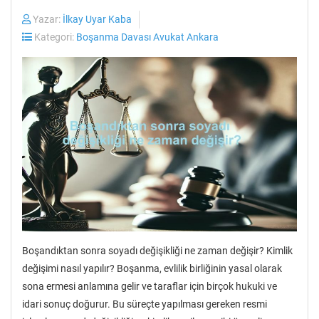
Yazar:
İlkay Uyar Kaba
Kategori:
Boşanma Davası Avukat Ankara
Boşandıktan sonra soyadı değişikliği ne zaman değişir? Kimlik
değişimi nasıl yapılır? Boşanma, evlilik birliğinin yasal olarak
sona ermesi anlamına gelir ve taraflar için birçok hukuki ve
idari sonuç doğurur. Bu süreçte yapılması gereken resmi