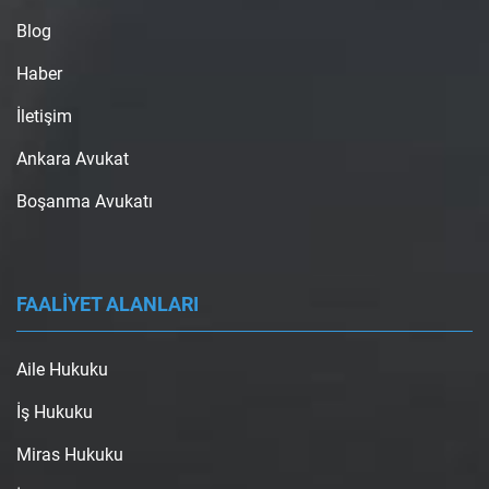
Blog
Haber
İletişim
Ankara Avukat
Boşanma Avukatı
FAALİYET ALANLARI
Aile Hukuku
İş Hukuku
Miras Hukuku