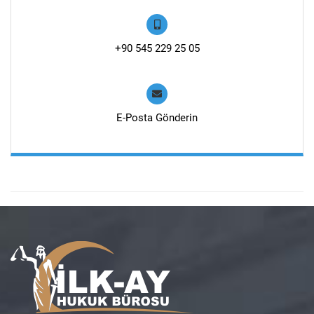
+90 545 229 25 05
E-Posta Gönderin