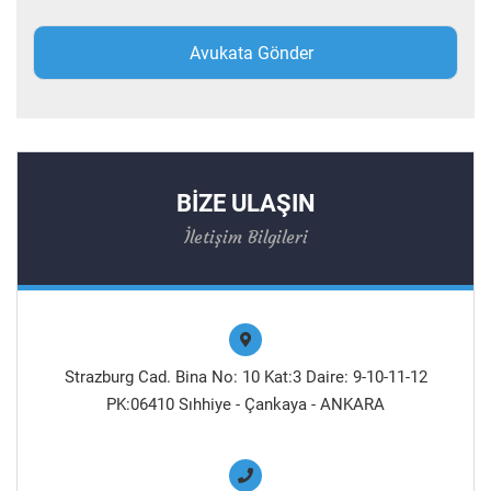
BİZE ULAŞIN
İletişim Bilgileri
Strazburg Cad. Bina No: 10 Kat:3 Daire: 9-10-11-12
PK:06410 Sıhhiye - Çankaya - ANKARA