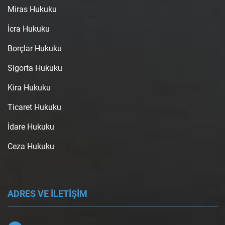
Miras Hukuku
İcra Hukuku
Borçlar Hukuku
Sigorta Hukuku
Kira Hukuku
Ticaret Hukuku
İdare Hukuku
Ceza Hukuku
ADRES VE İLETİŞİM