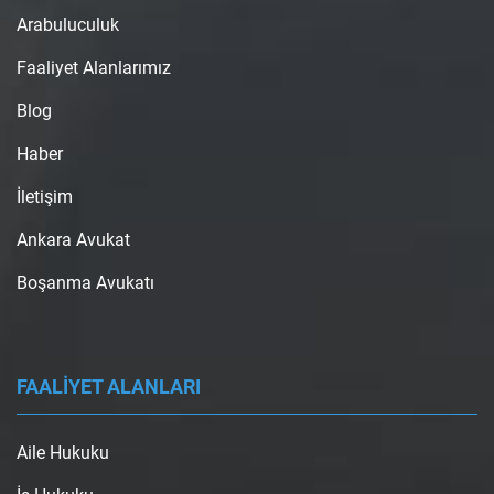
Arabuluculuk
Faaliyet Alanlarımız
Blog
Haber
İletişim
Ankara Avukat
Boşanma Avukatı
FAALİYET ALANLARI
Aile Hukuku