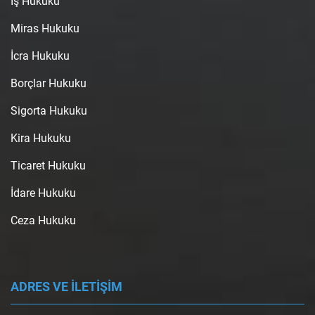
İş Hukuku
Miras Hukuku
İcra Hukuku
Borçlar Hukuku
Sigorta Hukuku
Kira Hukuku
Ticaret Hukuku
İdare Hukuku
Ceza Hukuku
ADRES VE İLETİŞİM